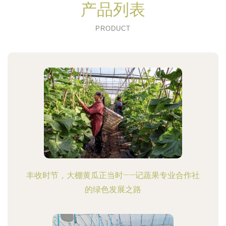
产品列表
PRODUCT
丰收时节，大棚黄瓜正当时——记蔬果专业合作社
的绿色发展之路