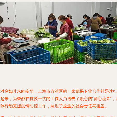
面对突如其来的疫情，上海市青浦区的一家蔬果专业合作社迅速
动起来，为奋战在抗疫一线的工作人员送去了暖心的“爱心蔬果”，
实际行动支援疫情防控工作，展现了企业的社会责任与担当。