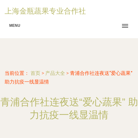
上海金瓶蔬果专业合作社
MENU
当前位置：
首页
>
产品大全
>
青浦合作社连夜送“爱心蔬果”
助力抗疫一线显温情
青浦合作社连夜送“爱心蔬果” 助
力抗疫一线显温情