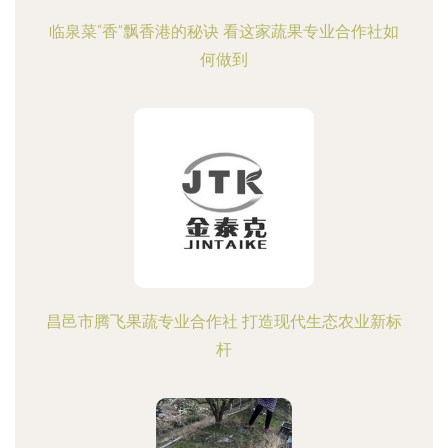
临泉菜“香”飘香港的秘诀 看这家蔬果专业合作社如
何做到
昌邑市腾飞果蔬专业合作社 打造现代生态农业新标
杆