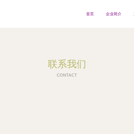
首页
企业简介
联系我们
CONTACT