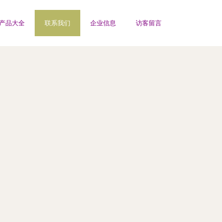
产品大全
联系我们
企业信息
访客留言