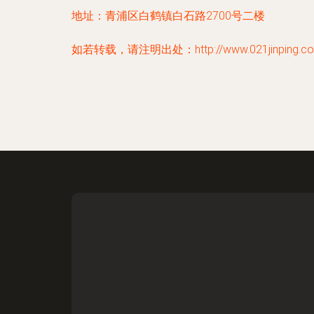
地址：青浦区白鹤镇白石路2700号二楼
如若转载，请注明出处：http://www.021jinping.com/