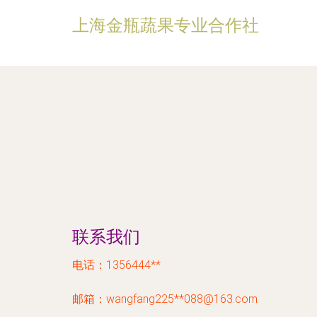
上海金瓶蔬果专业合作社
联系我们
电话：1356444**
邮箱：wangfang225**
088@163.com