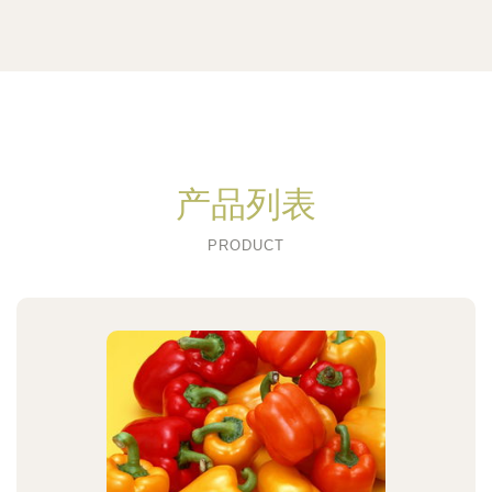
产品列表
PRODUCT