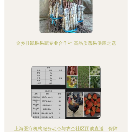
金乡县凯胜果蔬专业合作社 高品质蔬果供应之选
上海医疗机构服务动态与农企社区团购直送，保障