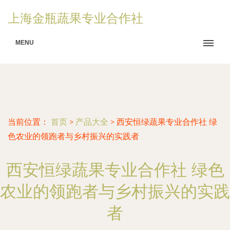
上海金瓶蔬果专业合作社
MENU
当前位置：
首页
>
产品大全
>
西安恒绿蔬果专业合作社 绿
色农业的领跑者与乡村振兴的实践者
西安恒绿蔬果专业合作社 绿色
农业的领跑者与乡村振兴的实践
者