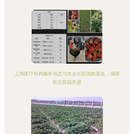
上海医疗机构服务动态与农企社区团购直送，保障
民生双线并进