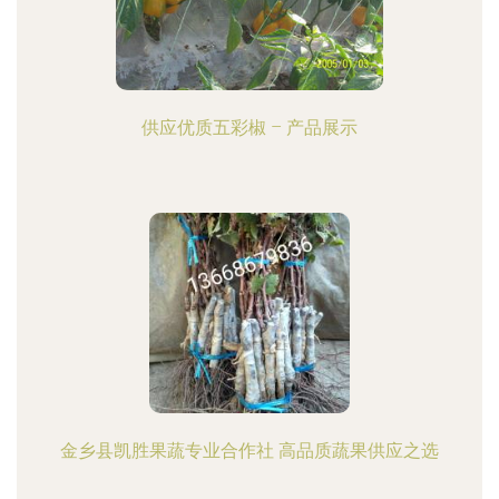
供应优质五彩椒 – 产品展示
金乡县凯胜果蔬专业合作社 高品质蔬果供应之选