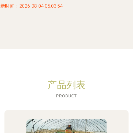
新时间：2026-08-04 05:03:54
产品列表
PRODUCT