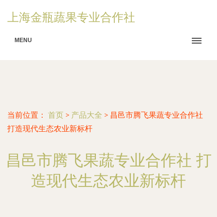
上海金瓶蔬果专业合作社
MENU
当前位置：
首页
>
产品大全
>
昌邑市腾飞果蔬专业合作社
打造现代生态农业新标杆
昌邑市腾飞果蔬专业合作社 打
造现代生态农业新标杆