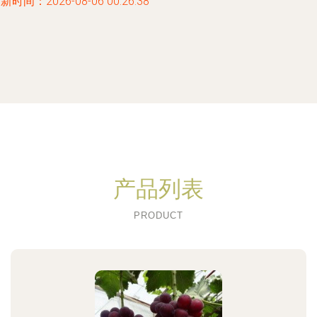
新时间：2026-08-06 00:26:38
产品列表
PRODUCT