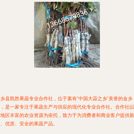
金乡县凯胜果蔬专业合作社，位于素有“中国大蒜之乡”美誉的金乡
县，是一家专注于果蔬生产与供应的现代化专业合作社。合作社
本地区丰富的农业资源为依托，致力于为消费者和商业客户提供
鲜、优质、安全的果蔬产品。