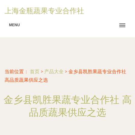
上海金瓶蔬果专业合作社
MENU
当前位置：
首页
>
产品大全
>
金乡县凯胜果蔬专业合作社
高品质蔬果供应之选
金乡县凯胜果蔬专业合作社 高
品质蔬果供应之选