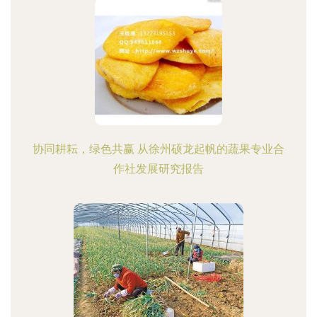
协同耕耘，绿色共赢 从徐州硕龙起帆的蔬果专业合
作社发展研究报告