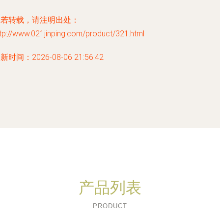
如若转载，请注明出处：
tp://www.021jinping.com/product/321.html
新时间：2026-08-06 21:56:42
产品列表
PRODUCT