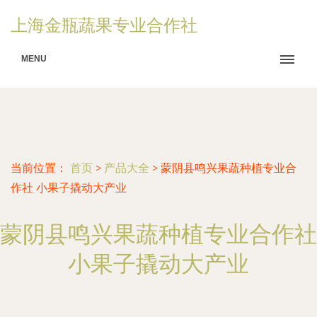
上海金瓶蔬果专业合作社
MENU
当前位置：
首页
>
产品大全
>
蒙阴县鸣兴果蔬种植专业合
作社 小果子撬动大产业
蒙阴县鸣兴果蔬种植专业合作社
小果子撬动大产业