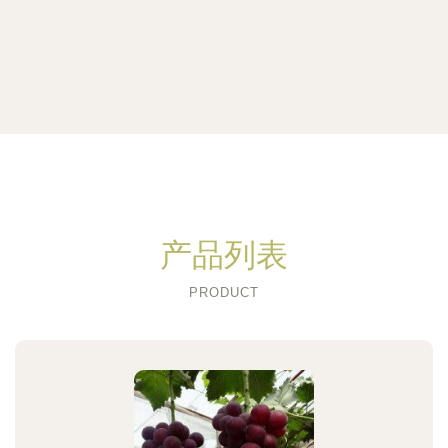
产品列表
PRODUCT