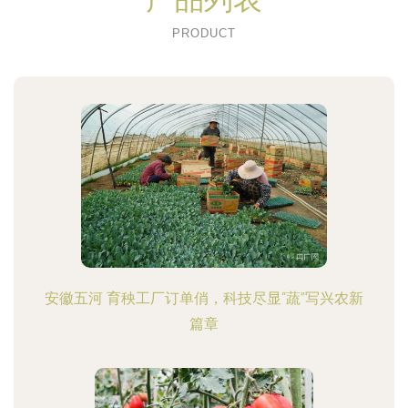
PRODUCT
安徽五河 育秧工厂订单俏，科技尽显“蔬”写兴农新
篇章