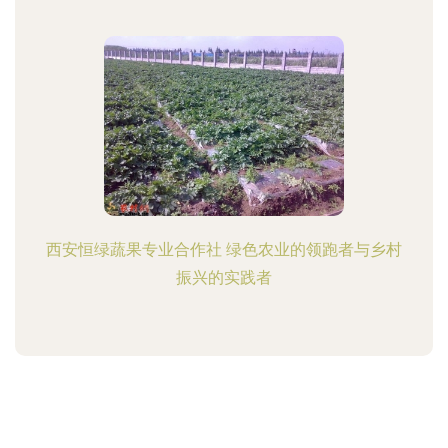
西安恒绿蔬果专业合作社 绿色农业的领跑者与乡村
振兴的实践者