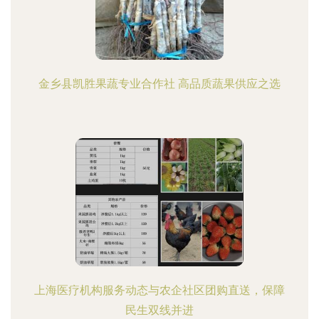
金乡县凯胜果蔬专业合作社 高品质蔬果供应之选
上海医疗机构服务动态与农企社区团购直送，保障
民生双线并进