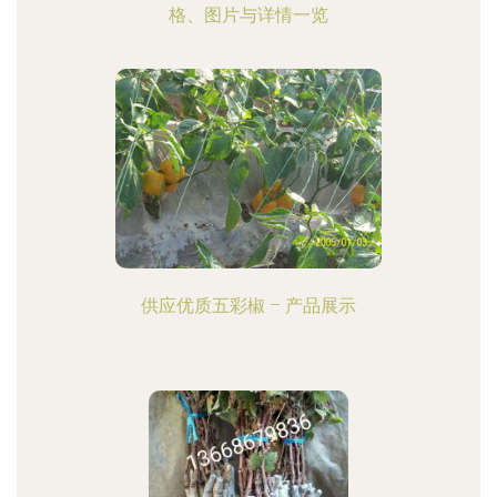
格、图片与详情一览
供应优质五彩椒 – 产品展示