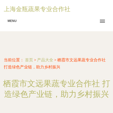
上海金瓶蔬果专业合作社
MENU
当前位置：
首页
>
产品大全
>
栖霞市文远果蔬专业合作社
打造绿色产业链，助力乡村振兴
栖霞市文远果蔬专业合作社 打
造绿色产业链，助力乡村振兴