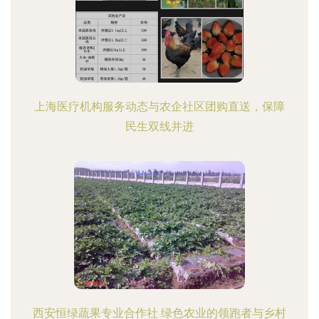
上海医疗机构服务动态与农企社区团购直送，保障
民生双线并进
西安恒绿蔬果专业合作社 绿色农业的领跑者与乡村