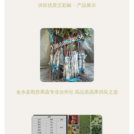
供应优质五彩椒 – 产品展示
金乡县凯胜果蔬专业合作社 高品质蔬果供应之选