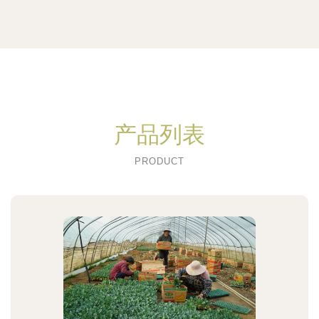
产品列表
PRODUCT