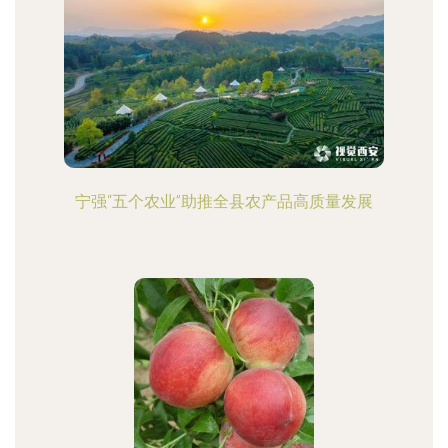
宁强“五个农业”助推全县农产品高质量发展