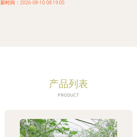
新时间：2026-08-10 08:19:05
产品列表
PRODUCT