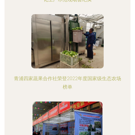
青浦四家蔬果合作社荣登2022年度国家级生态农场
榜单