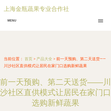
上海金瓶蔬果专业合作社
MENU
当前位置：
首页
>
产品大全
>
前一天预购、第二天送货——
川沙社区直供模式让居民在家门口选购新鲜蔬果
前一天预购、第二天送货——川
沙社区直供模式让居民在家门口
选购新鲜蔬果