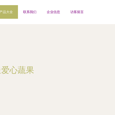
产品大全
联系我们
企业信息
访客留言
送爱心蔬果