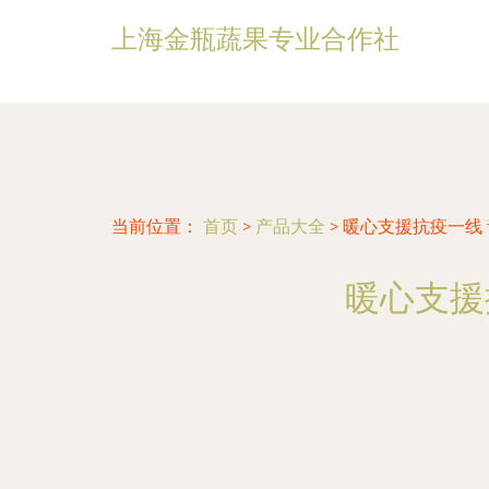
上海金瓶蔬果专业合作社
当前位置：
首页
>
产品大全
>
暖心支援抗疫一线
暖心支援