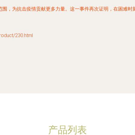
范围，为抗击疫情贡献更多力量。这一事件再次证明，在困难时
uct/230.html
产品列表