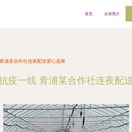
首页
企业简介
 青浦某合作社连夜配送爱心蔬果
抗疫一线 青浦某合作社连夜配