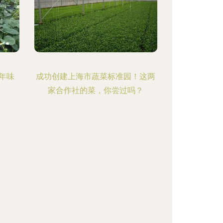
年味
成功创建上海市蔬菜标准园！这两
家合作社的菜，你尝过吗？