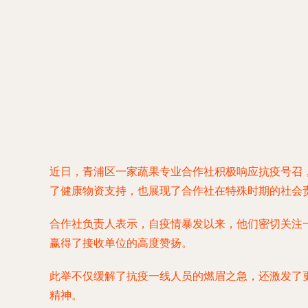
近日，青浦区一家蔬果专业合作社积极响应抗疫号召
了健康物资支持，也展现了合作社在特殊时期的社会
合作社负责人表示，自疫情暴发以来，他们密切关注
赢得了接收单位的高度赞扬。
此举不仅缓解了抗疫一线人员的燃眉之急，还激发了
精神。