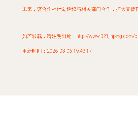
未来，该合作社计划继续与相关部门合作，扩大支援
如若转载，请注明出处：http://www.021jinping.com/prod
更新时间：2026-08-06 19:43:17