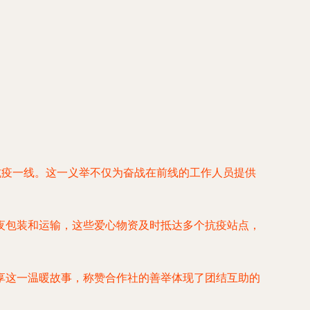
抗疫一线。这一义举不仅为奋战在前线的工作人员提供
夜包装和运输，这些爱心物资及时抵达多个抗疫站点，
享这一温暖故事，称赞合作社的善举体现了团结互助的