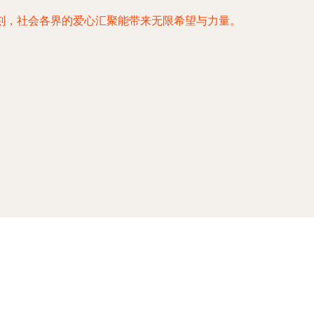
刻，社会各界的爱心汇聚能带来无限希望与力量。